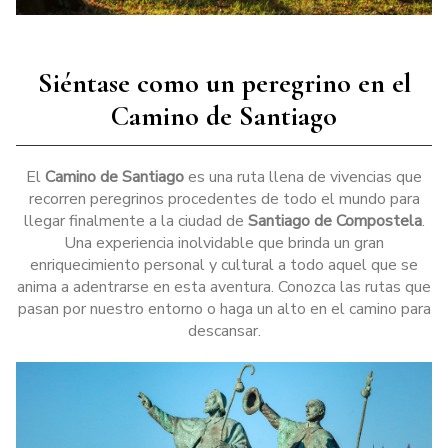
Siéntase como un peregrino en el
Camino de Santiago
El
Camino de Santiago
es una ruta llena de vivencias que
recorren peregrinos procedentes de todo el mundo para
llegar finalmente a la ciudad de
Santiago de Compostela
.
Una experiencia inolvidable que brinda un gran
enriquecimiento personal y cultural a todo aquel que se
anima a adentrarse en esta aventura. Conozca las rutas que
pasan por nuestro entorno o haga un alto en el camino para
descansar.