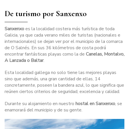
De turismo por Sanxenxo
Sanxenxo
es la localidad costera más turística de toda
Galicia, ya que cada verano miles de turistas (nacionales e
internacionales) se dejan ver por el municipio de la comarca
de O Salnés. En sus 36 kilómetros de costa podrá
encontrar fantásticas playas como la de
Canelas,
Montalvo,
A Lanzada o
Baltar
.
Esta localidad gallega no solo tiene las mejores playas
sino que además, una gran cantidad de ellas, 14
concretamente, poseen la bandera azul, lo que significa que
reúnen ciertos criterios de seguridad, excelencia y calidad.
Durante su alojamiento en nuestro
hostal en Sanxenxo
, se
enamorará del municipio y de su gente.