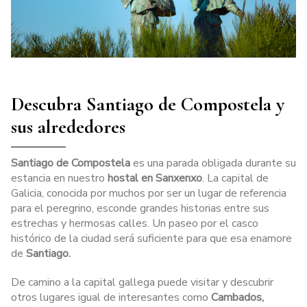
Descubra Santiago de Compostela y
sus alrededores
Santiago de
Compostela
es una parada obligada durante su
estancia en nuestro
hostal en Sanxenxo
. La capital de
Galicia, conocida por muchos por ser un lugar de referencia
para el peregrino, esconde grandes historias entre sus
estrechas y hermosas calles. Un paseo por el casco
histórico de la ciudad será suficiente para que esa enamore
de
Santiago.
De camino a la capital gallega puede visitar y descubrir
otros lugares igual de interesantes como
Cambados,