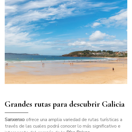
Grandes rutas para descubrir Galicia
Sanxenxo
ofrece una amplia variedad de rutas turísticas a
través de las cuales podrá conocer lo más significativo e