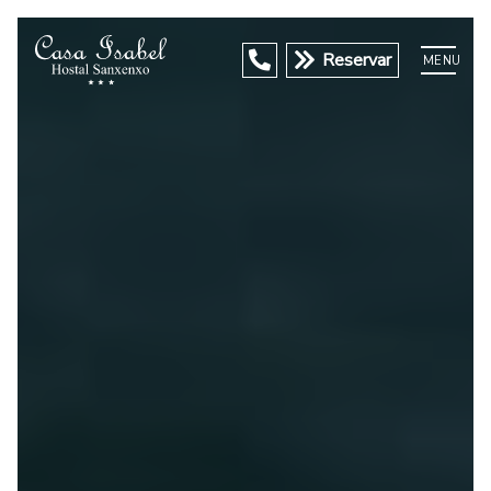
Reservar